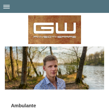
Ambulante