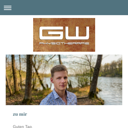
zu mir
Guten Tag,